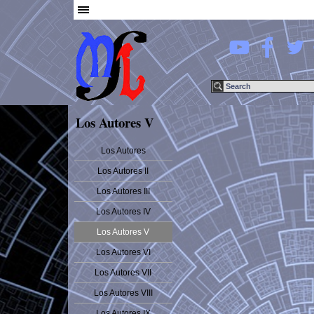
Los Autores V
Los Autores
Los Autores II
Los Autores III
Los Autores IV
Los Autores V
Los Autores VI
Los Autores VII
Los Autores VIII
Los Autores IX