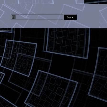
Buscar